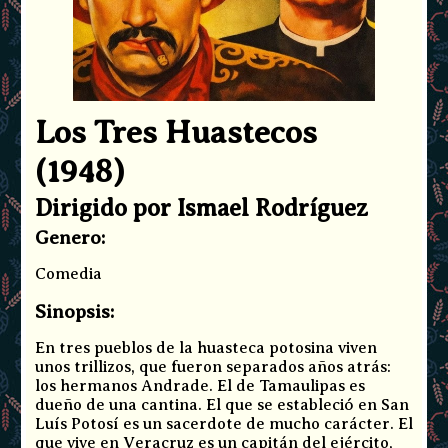
Los Tres Huastecos
(1948)
Dirigido por Ismael Rodríguez
Genero:
Comedia
Sinopsis:
En tres pueblos de la huasteca potosina viven
unos trillizos, que fueron separados años atrás:
los hermanos Andrade. El de Tamaulipas es
dueño de una cantina. El que se estableció en San
Luís Potosí es un sacerdote de mucho carácter. El
que vive en Veracruz es un capitán del ejército,