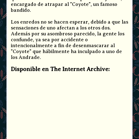
encargado de atrapar al "Coyote", un famoso
bandido.
Los enredos no se hacen esperar, debido a que las
sensaciones de uno afectan a los otros dos.
Además por su asombroso parecido, la gente los
confunde, ya sea por accidente o
intencionalmente a fin de desenmascarar al
"Coyote" que hábilmente ha inculpado a uno de
los Andrade.
Disponible en The Internet Archive: