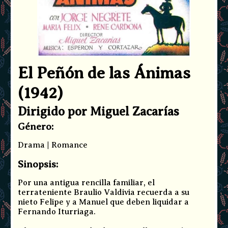
El Peñón de las Ánimas
(1942)
Dirigido por Miguel Zacarías
Género:
Drama | Romance
Sinopsis:
Por una antigua rencilla familiar, el
terrateniente Braulio Valdivia recuerda a su
nieto Felipe y a Manuel que deben liquidar a
Fernando Iturriaga.