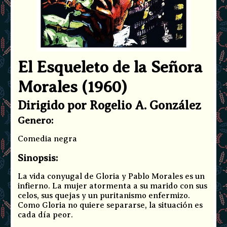
El Esqueleto de la Señora
Morales (1960)
Dirigido por Rogelio A. González
Genero:
Comedia negra
Sinopsis:
La vida conyugal de Gloria y Pablo Morales es un
infierno. La mujer atormenta a su marido con sus
celos, sus quejas y un puritanismo enfermizo.
Como Gloria no quiere separarse, la situación es
cada día peor.