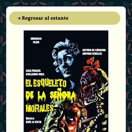
« Regresar al estante