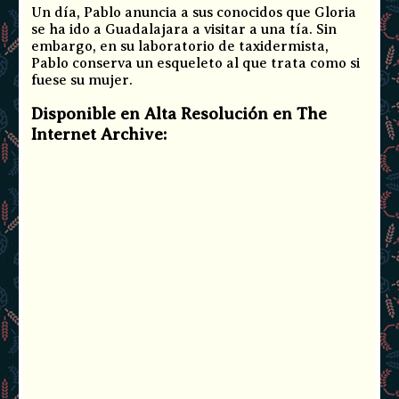
Un día, Pablo anuncia a sus conocidos que Gloria
se ha ido a Guadalajara a visitar a una tía. Sin
embargo, en su laboratorio de taxidermista,
Pablo conserva un esqueleto al que trata como si
fuese su mujer.
Disponible en Alta Resolución en The
Internet Archive: